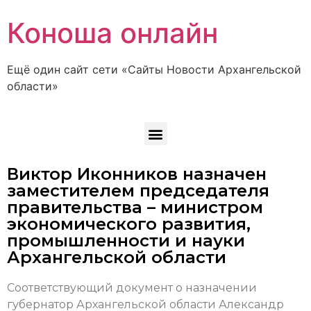
Коноша онлайн
Ещё один сайт сети «Сайты Новости Архангельской
области»
Виктор Иконников назначен
заместителем председателя
правительства – министром
экономического развития,
промышленности и науки
Архангельской области
Соответствующий документ о назначении
губернатор Архангельской области Александр