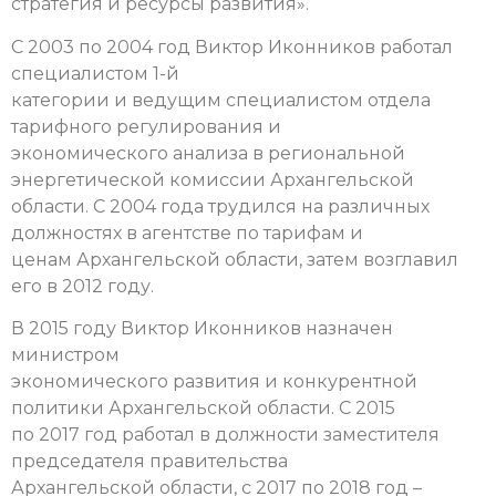
стратегия и ресурсы развития».
С 2003 по 2004 год Виктор Иконников работал
специалистом 1-й
категории и ведущим специалистом отдела
тарифного регулирования и
экономического анализа в региональной
энергетической комиссии Архангельской
области. С 2004 года трудился на различных
должностях в агентстве по тарифам и
ценам Архангельской области, затем возглавил
его в 2012 году.
В 2015 году Виктор Иконников назначен
министром
экономического развития и конкурентной
политики Архангельской области. С 2015
по 2017 год работал в должности заместителя
председателя правительства
Архангельской области, с 2017 по 2018 год –