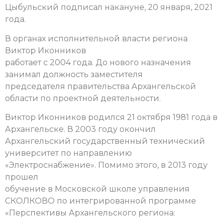
Цыбульский подписал накануне, 20 января, 2021
года.
В органах исполнительной власти региона
Виктор Иконников
работает с 2004 года. До нового назначения
занимал должность заместителя
председателя правительства Архангельской
области по проектной деятельности.
Виктор Иконников родился 21 октября 1981 года в
Архангельске. В 2003 году окончил
Архангельский государственный технический
университет по направлению
«Электроснабжение». Помимо этого, в 2013 году
прошел
обучение в Московской школе управления
СКОЛКОВО по интегрированной программе
«Перспективы Архангельского региона: