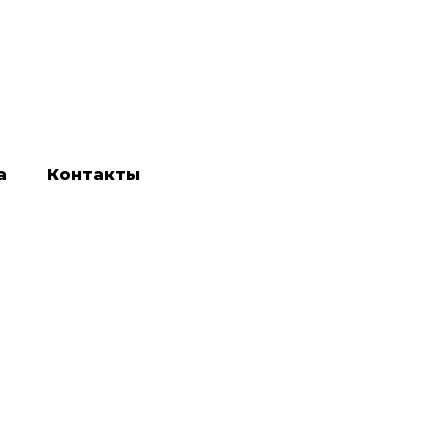
а
Контакты