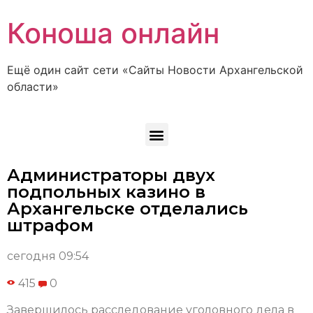
Коноша онлайн
Ещё один сайт сети «Сайты Новости Архангельской
области»
Администраторы двух
подпольных казино в
Архангельске отделались
штрафом
сегодня 09:54
415
0
Завершилось расследование уголовного дела в