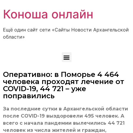
Коноша онлайн
Ещё один сайт сети «Сайты Новости Архангельской
области»
Оперативно: в Поморье 4 464
человека проходят лечение от
COVID-19, 44 721 – уже
поправились
За последние сутки в Архангельской области
после COVID-19 выздоровели 495 человек. А
всего с начала пандемии вылечились 44 721
человек из числа жителей и граждан,