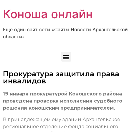
Коноша онлайн
Ещё один сайт сети «Сайты Новости Архангельской
области»
Прокуратура защитила права
инвалидов
19 января прокуратурой Коношского района
проведена проверка исполнения судебного
решения коношским предпринимателем.
В принадлежащем ему здании Архангельское
региональное отделение фонда социального