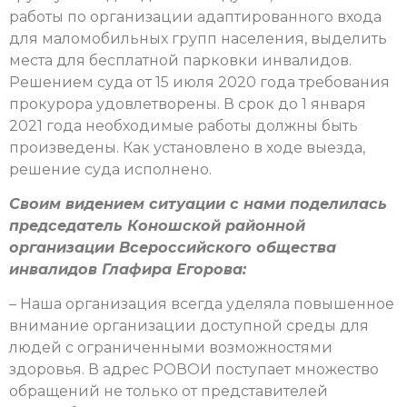
работы по организации адаптированного входа
для маломобильных групп населения, выделить
места для бесплатной парковки инвалидов.
Решением суда от 15 июля 2020 года требования
прокурора удовлетворены. В срок до 1 января
2021 года необходимые работы должны быть
произведены. Как установлено в ходе выезда,
решение суда исполнено.
Своим видением ситуации с нами поделилась
председатель Коношской районной
организации Всероссийского общества
инвалидов Глафира Егорова:
– Наша организация всегда уделяла повышенное
внимание организации доступной среды для
людей с ограниченными возможностями
здоровья. В адрес РОВОИ поступает множество
обращений не только от представителей