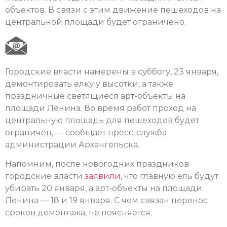
объектов. В связи с этим движение пешеходов на
центральной площади будет ограничено.
Городские власти намерены в субботу, 23 января,
демонтировать ёлку у высотки, а также
праздничные светящиеся арт-объекты на
площади Ленина. Во время работ проход на
центральную площадь для пешеходов будет
ограничен, — сообщает пресс-служба
администрации Архангельска.
Напомним, после новогодних праздников
городские власти
заявили
, что главную ель будут
убирать 20 января, а арт-объекты на площади
Ленина — 18 и 19 января. С чем связан перенос
сроков демонтажа, не поясняется.