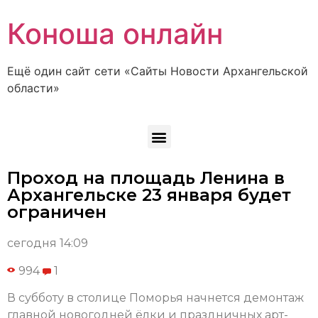
Коноша онлайн
Ещё один сайт сети «Сайты Новости Архангельской
области»
Проход на площадь Ленина в
Архангельске 23 января будет
ограничен
сегодня 14:09
994
1
В субботу в столице Поморья начнется демонтаж
главной новогодней ёлки и праздничных арт-