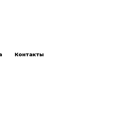
а
Контакты