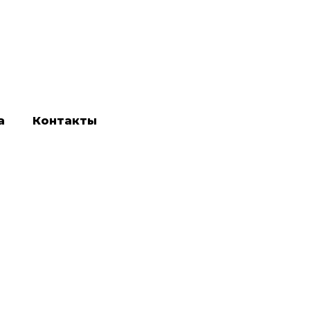
а
Контакты