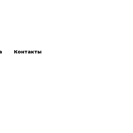
а
Контакты