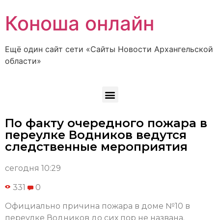
Коноша онлайн
Ещё один сайт сети «Сайты Новости Архангельской
области»
По факту очередного пожара в
переулке Водников ведутся
следственные мероприятия
сегодня 10:29
331
0
Официально причина пожара в доме №10 в
переулке Водников до сих пор не названа.