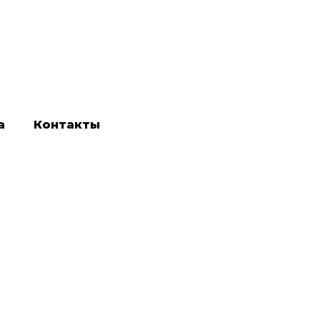
а
Контакты