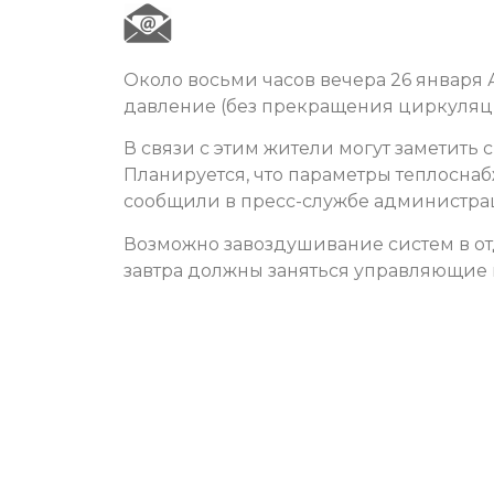
Около восьми часов вечера 26 января
давление (без прекращения циркуляци
В связи с этим жители могут заметить
Планируется, что параметры теплоснаб
сообщили в пресс-службе администра
Возможно завоздушивание систем в от
завтра должны заняться управляющие