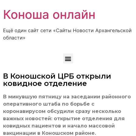
Коноша онлайн
Ещё один сайт сети «Сайты Новости Архангельской
области»
В Коношской ЦРБ открыли
ковидное отделение
В минувшую пятницу на заседании районного
оперативного штаба по борьбе с
коронавирусом обсудили сразу несколько
важных новостей: открытие отделения для
ковидных пациентов и начало массовой
вакцинации в Коношском районе.