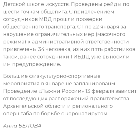
Детской школе искусств. Проведены рейды по
шести точкам общепита. С привлечением
сотрудников МВД прошли проверки
общественного транспорта. С 1 по 22 января за
нарушение ограничительных мер (масочного
режима) к административной ответственности
привлечены 34 человека, из них пять работников
такси, ранее сотрудники ГИБДД уже выносили
им предупреждение.
Большие физкультурно-спортивные
мероприятия в январе не запланированы.
Проведение «Лыжни России» 13 февраля зависит
от последующих распоряжений правительства
Архангельской области и регионального
оперштаба по борьбе с коронавирусом.
Анна БЕЛОВА