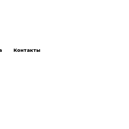
а
Контакты