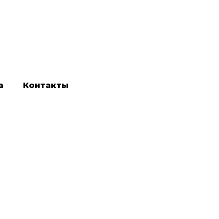
а
Контакты