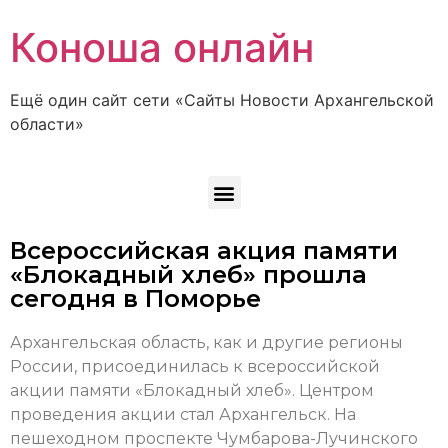
Коноша онлайн
Ещё один сайт сети «Сайты Новости Архангельской
области»
Всероссийская акция памяти
«Блокадный хлеб» прошла
сегодня в Поморье
Архангельская область, как и другие регионы
России, присоединилась к всероссийской
акции памяти «Блокадный хлеб». Центром
проведения акции стал Архангельск. На
пешеходном проспекте Чумбарова-Лучинского