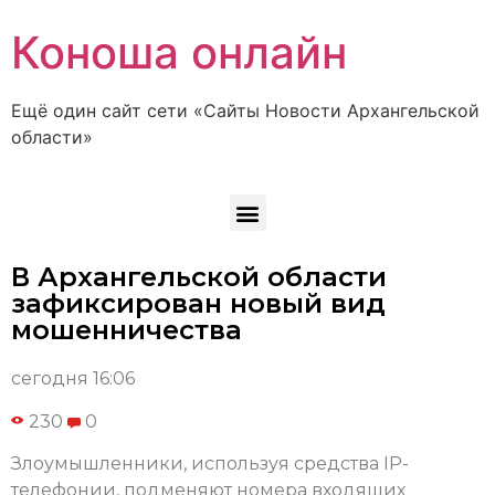
Коноша онлайн
Ещё один сайт сети «Сайты Новости Архангельской
области»
В Архангельской области
зафиксирован новый вид
мошенничества
сегодня 16:06
230
0
Злоумышленники, используя средства IP-
телефонии, подменяют номера входящих