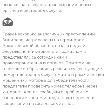
вызовов на телефоны правоохранительных
органов и экстренных служб.
Сразу несколько аналогичных преступлений
были зарегистрированы на территории
Архангельской области с начала недели.
Злоумышленники звонили гражданам и
представлялись сотрудниками
правоохранительных органов. При этом на
телефоне отображались реально существующие
номера экстренных служб. На это и рассчитывали
мошенники, которые для убедительности
предлагали проверить номер телефона через
Интернет. А затем сообщали о проблеме с
банковским счетом и предлагали перевести
сбережения на «безопасный» счет.