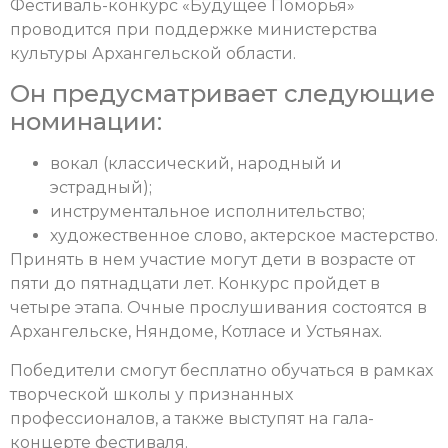
Фестиваль-конкурс «Будущее Поморья»
проводится при поддержке министерства
культуры Архангельской области.
Он предусматривает следующие
номинации:
вокал (классический, народный и
эстрадный);
инструментальное исполнительство;
художественное слово, актерское мастерство.
Принять в нем участие могут дети в возрасте от
пяти до пятнадцати лет. Конкурс пройдет в
четыре этапа. Очные прослушивания состоятся в
Архангельске, Няндоме, Котласе и Устьянах.
Победители смогут бесплатно обучаться в рамках
творческой школы у признанных
профессионалов, а также выступят на гала-
концерте фестиваля.