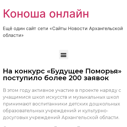
Коноша онлайн
Ещё один сайт сети «Сайты Новости Архангельской
области»
На конкурс «Будущее Поморья»
поступило более 200 заявок
В этом году активное участие в проекте наряду с
учащимися школ искусств и музыкальных школ
принимают воспитанники детских дошкольных
образовательных учреждений и культурно-
досуговых учреждений Архангельской области.