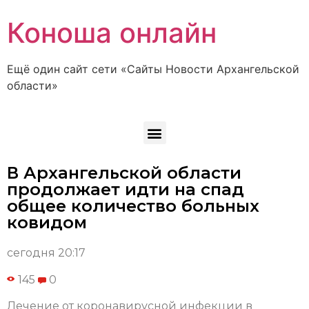
Коноша онлайн
Ещё один сайт сети «Сайты Новости Архангельской
области»
В Архангельской области
продолжает идти на спад
общее количество больных
ковидом
сегодня 20:17
145
0
Лечение от коронавирусной инфекции в