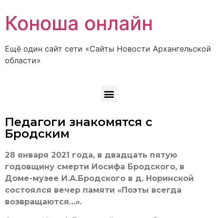
Коноша онлайн
Ещё один сайт сети «Сайты Новости Архангельской
области»
Педагоги знакомятся с
Бродским
28 января 2021 года, в двадцать пятую
годовщину смерти Иосифа Бродского, в
Доме-музее И.А.Бродского в д. Норинской
состоялся вечер памяти «Поэты всегда
возвращаются…».