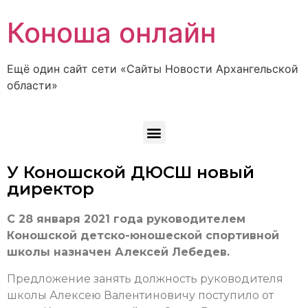
Коноша онлайн
Ещё один сайт сети «Сайты Новости Архангельской
области»
У Коношской ДЮСШ новый
директор
С 28 января 2021 года руководителем
Коношской детско-юношеской спортивной
школы назначен Алексей Лебедев.
Предложение занять должность руководителя
школы Алексею Валентиновичу поступило от