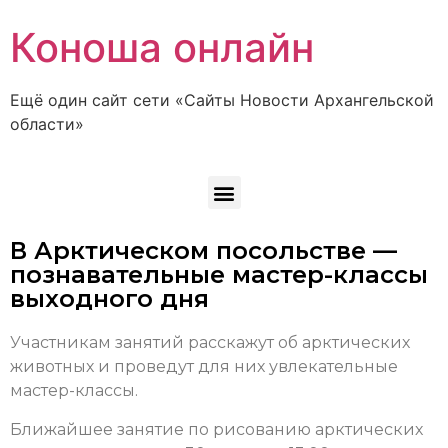
Коноша онлайн
Ещё один сайт сети «Сайты Новости Архангельской
области»
В Арктическом посольстве —
познавательные мастер-классы
выходного дня
Участникам занятий расскажут об арктических
животных и проведут для них увлекательные
мастер-классы.
Ближайшее занятие по рисованию арктических