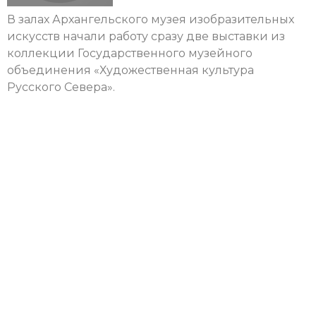
В залах Архангельского музея изобразительных
искусств начали работу сразу две выставки из
коллекции Государственного музейного
объединения «Художественная культура
Русского Севера».