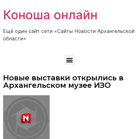
Коноша онлайн
Ещё один сайт сети «Сайты Новости Архангельской
области»
Новые выставки открылись в
Архангельском музее ИЗО