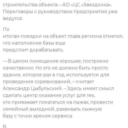
строительства объекта – АО «ЦС «Звездочка».
Переговоры с руководством предприятия уже
ведутся.
По
итогам поездки на объект глава региона отметил,
что наполнение базы еще
предстоит дорабатывать.
— В целом помещение хорошее, построено
качественно. Но это не должно быть просто
здание, которое раз в год используется для
проведения соревнований, – считает
Александр Цыбульский. – Здесь имеет смысл
сделать центр оказания услуг для тех,
кто приезжает покататься на лыжах, провести
семейный выходной, развивать лыжную
базу с точки зрения сервиса.
В