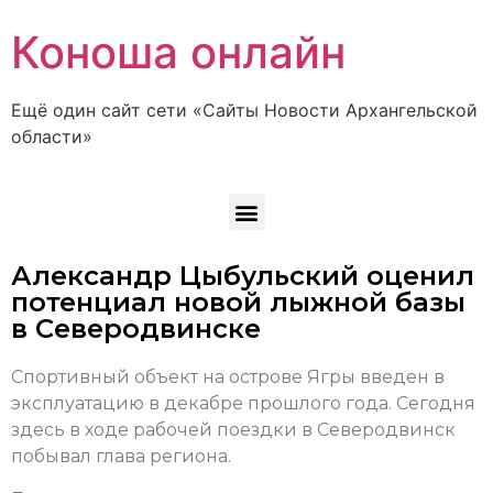
Коноша онлайн
Ещё один сайт сети «Сайты Новости Архангельской
области»
Александр Цыбульский оценил
потенциал новой лыжной базы
в Северодвинске
Спортивный объект на острове Ягры введен в
эксплуатацию в декабре прошлого года. Сегодня
здесь в ходе рабочей поездки в Северодвинск
побывал глава региона.