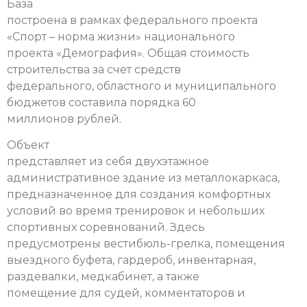
База
построена в рамках федерального проекта
«Спорт – норма жизни» национального
проекта «Демография». Общая стоимость
строительства за счет средств
федерального, областного и муниципального
бюджетов составила порядка 60
миллионов рублей.
Объект
представляет из себя двухэтажное
административное здание из металлокаркаса,
предназначенное для создания комфортных
условий во время тренировок и небольших
спортивных соревнований. Здесь
предусмотрены вестибюль-грелка, помещения
выездного буфета, гардероб, инвентарная,
раздевалки, медкабинет, а также
помещение для судей, комментаторов и