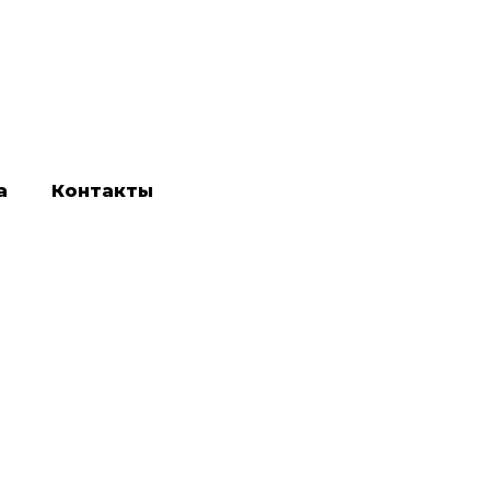
а
Контакты