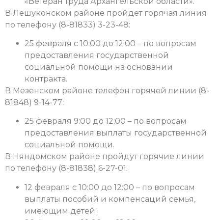
«Ветеран труда Архангельской области».
В Лешуконском районе пройдет горячая линия
по телефону (8-81833) 3-23-48:
25 февраля с 10:00 до 12:00 – по вопросам
предоставления государственной
социальной помощи на основании
контракта.
В Мезенском районе телефон горячей линии (8-
81848) 9-14-77:
25 февраля 9:00 до 12:00 – по вопросам
предоставления выплаты государственной
социальной помощи.
В Няндомском районе пройдут горячие линии
по телефону (8-81838) 6-27-01:
12 февраля с 10:00 до 12:00 – по вопросам
выплаты пособий и компенсаций семья,
имеющим детей;