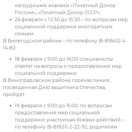
нагрудными знаками «Почетный Донор
России», «Почетный Донор СССР»;
26 февраля с 13:30 до 15:30 – по вопросам мер
социальной поддержки многодетным
семьям.
В Вилегодском районе – по телефону (8-81843) 4-
14-82:
18 февраля с 9:00 до 16:00 специалисты
ответят на вопросы о предоставлении мер
социальной поддержки.
В Виноградовском районе горячая линия,
посвященная Дню защитника Отечества,
пройдет:
19 февраля с 9:00 до 15:00: по вопросам
предоставления мер социальной
поддержки: участникам боевых действий –
по телефону (8-81831) 2-22-92, родителям