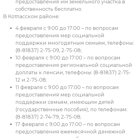
предоставления им земельного участка в
собственность бесплатно.
В Котласском районе:
4 февраля с 9:00 до 17:00 – по вопросам
предоставления мер социальной
поддержки многодетным семьям, телефоны:
(8-81837) 2-75-09, 2-75-08;
10 февраля с 9:00 до 17:00 – по вопросам
предоставления региональной социальной
доплаты к пенсии, телефоны: (8-81837) 2-75-
12 и 2-75-08;
11 февраля с 9:00 до 17:00 – по вопросам
предоставления мер социальной
поддержки семьям, имеющим детей
(государственные пособия), по телефонам:
(8-81837) 2-74-79, 2-75-08;
17 февраля с 9:00 до 17:00 – по вопросам
предоставления ежемесячной денежной