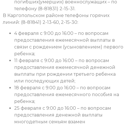
погибших(умерших) военнослужащих – по
телефону (8-81831) 2-15-31.
В Каргопольском районе телефоны горячих
линий: (8-81841) 2-13-60, 2-15-30:
4 февраля с 9:00 до 16:00 – по вопросам
предоставления ежемесячной выплаты в
связи с рождением (усыновлением) первого
ребенка;
11 февраля с 9:00 до 16:00 – по вопросам
предоставления ежемесячной денежной
выплаты при рождении третьего ребенка
или последующих детей;
18 февраля с 9:00 до 16:00 – по вопросам
предоставления ежемесячного пособия на
ребенка;
25 февраля с 9:00 до 16:00 – по вопросам
предоставления денежной выплаты
многодетным семьям взамен