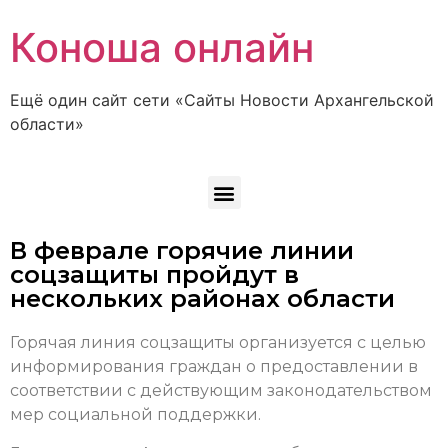
Коноша онлайн
Ещё один сайт сети «Сайты Новости Архангельской
области»
В феврале горячие линии
соцзащиты пройдут в
нескольких районах области
Горячая линия соцзащиты организуется с целью
информирования граждан о предоставлении в
соответствии с действующим законодательством
мер социальной поддержки.