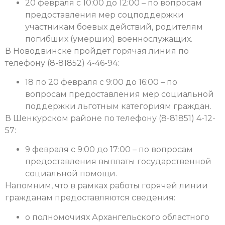
20 февраля с 10:00 до 12:00 – по вопросам
предоставления мер соцподдержки
участникам боевых действий, родителям
погибших (умерших) военнослужащих.
В Новодвинске пройдет горячая линия по
телефону (8-81852) 4-46-94:
18 по 20 февраля с 9:00 до 16:00 – по
вопросам предоставления мер социальной
поддержки льготным категориям граждан.
В Шенкурском районе по телефону (8-81851) 4-12-
57:
9 февраля с 9:00 до 17:00 – по вопросам
предоставления выплаты государственной
социальной помощи.
Напомним, что в рамках работы горячей линии
гражданам предоставляются сведения:
о полномочиях Архангельского областного