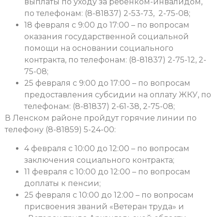
выплаты по уходу за ребенком-инвалидом,
по телефонам: (8-81837) 2-53-73, 2-75-08;
18 февраля с 9:00 до 17:00 – по вопросам
оказания государственной социальной
помощи на основании социального
контракта, по телефонам: (8-81837) 2-75-12, 2-
75-08;
25 февраля с 9:00 до 17:00 – по вопросам
предоставления субсидии на оплату ЖКУ, по
телефонам: (8-81837) 2-61-38, 2-75-08;
В Ленском районе пройдут горячие линии по
телефону (8-81859) 5-24-00:
4 февраля с 10:00 до 12:00 – по вопросам
заключения социального контракта;
11 февраля с 10:00 до 12:00 – по вопросам
доплаты к пенсии;
25 февраля с 10:00 до 12:00 – по вопросам
присвоения званий «Ветеран труда» и