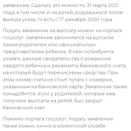
заявление. Сделать это можно по 31 марта 2021
года, в том числе и на детей, родившихся после
выхода указа, то есть с 17 декабря 2020 года.
Подать заявление на выплату можно на портале
госуслуг. Заявление заполняется на русском
языке родителем или официальным
представителем ребенка. В нём потребуется
указать данные свидетельства о рождении
каждого ребенка и реквизиты банковского счета,
на который будут перечислены средства. При
этом номер счета не стоит путать с номером,
указанным на банковской карте. Заявление также
понадобится, если у родителей, которые уже
получали выплаты на детей, был закрыт
банковский счет.
Помимо портала госуслуг, подать заявление
также можно лично в клиентской службе