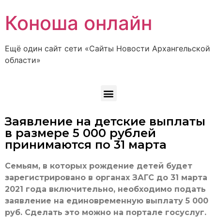
Коноша онлайн
Ещё один сайт сети «Сайты Новости Архангельской
области»
Заявление на детские выплаты
в размере 5 000 рублей
принимаются по 31 марта
Семьям, в которых рождение детей будет
зарегистрировано в органах ЗАГС до 31 марта
2021 года включительно, необходимо подать
заявление на единовременную выплату 5 000
руб. Сделать это можно на портале госуслуг.