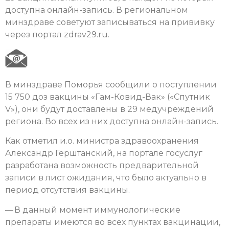
доступна онлайн-запись. В региональном
минздраве советуют записываться на прививку
через портал zdrav29.ru.
В минздраве Поморья сообщили о поступлении
15 750 доз вакцины «Гам-Ковид-Вак» («Спутник
V»), они будут доставлены в 29 медучреждений
региона. Во всех из них доступна онлайн-запись.
Как отметил и.о. министра здравоохранения
Александр Герштанский, на портале госуслуг
разработана возможность предварительной
записи в лист ожидания, что было актуально в
период отсутствия вакцины.
— В данный момент иммунологические
препараты имеются во всех пунктах вакцинации,