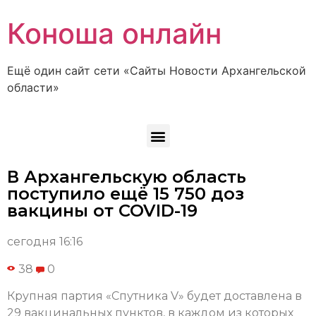
Коноша онлайн
Ещё один сайт сети «Сайты Новости Архангельской
области»
В Архангельскую область
поступило ещё 15 750 доз
вакцины от COVID-19
сегодня 16:16
38
0
Крупная партия «Спутника V» будет доставлена в
29 вакцинальных пунктов, в каждом из которых