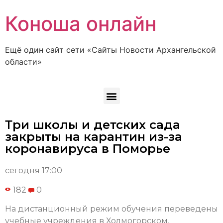
Коноша онлайн
Ещё один сайт сети «Сайты Новости Архангельской
области»
Три школы и детских сада
закрыты на карантин из-за
коронавируса в Поморье
сегодня 17:00
182
0
На дистанционный режим обучения переведены
учебные учреждения в Холмогорском,