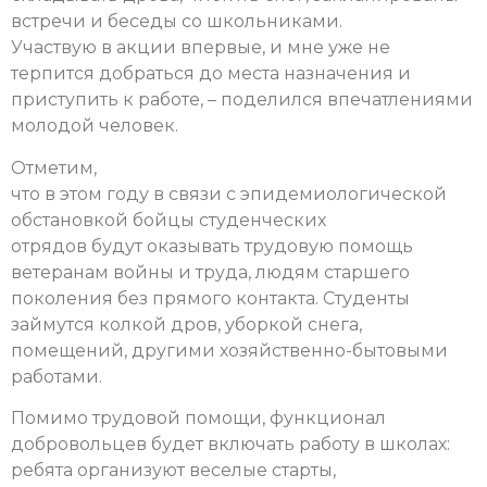
встречи и беседы со школьниками.
Участвую в акции впервые, и мне уже не
терпится добраться до места назначения и
приступить к работе, – поделился впечатлениями
молодой человек.
Отметим,
что в этом году в связи с эпидемиологической
обстановкой бойцы студенческих
отрядов будут оказывать трудовую помощь
ветеранам войны и труда, людям старшего
поколения без прямого контакта. Студенты
займутся колкой дров, уборкой снега,
помещений, другими хозяйственно-бытовыми
работами.
Помимо трудовой помощи, функционал
добровольцев будет включать работу в школах:
ребята организуют веселые старты,