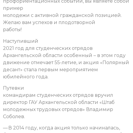
профориентационных событий, вы являете собой
пример
молодежи с активной гражданской позицией.
Желаю вам успехов и плодотворной
работы!
Наступивший
2021 год для студенческих отрядов
Архангельской области особенный – в этом году
движение отмечает 55-летие, и акция «Полярный
десант» стала первым мероприятием
юбилейного года.
Путевки
командирам студенческих отрядов вручил
директор ГАУ Архангельской области «Штаб
молодежных трудовых отрядов» Владимир
Соболев.
— В 2014 году, когда акция только начиналась,