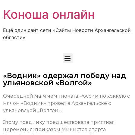
Коноша онлайн
Ещё один сайт сети «Сайты Новости Архангельской
области»
«Водник» одержал победу над
ульяновской «Волгой»
Очередной матч чемпионата России по хоккею с
мячом «Водник» провел в Архангельске с
ульяновской «Волгой».
Этому поединку предшествовала приятная
церемония: приказом Министра спорта