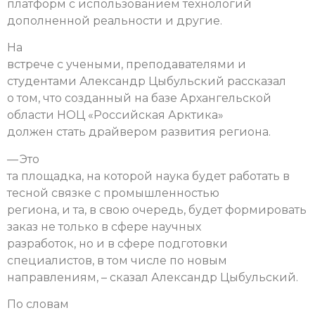
платформ с использованием технологий
дополненной реальности и другие.
На
встрече с учеными, преподавателями и
студентами Александр Цыбульский рассказал
о том, что созданный на базе Архангельской
области НОЦ «Российская Арктика»
должен стать драйвером развития региона.
— Это
та площадка, на которой наука будет работать в
тесной связке с промышленностью
региона, и та, в свою очередь, будет формировать
заказ не только в сфере научных
разработок, но и в сфере подготовки
специалистов, в том числе по новым
направлениям, – сказал Александр Цыбульский.
По словам