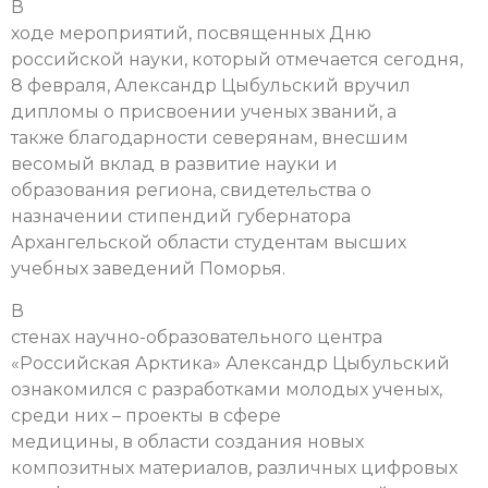
В
ходе мероприятий, посвященных Дню
российской науки, который отмечается сегодня,
8 февраля, Александр Цыбульский вручил
дипломы о присвоении ученых званий, а
также благодарности северянам, внесшим
весомый вклад в развитие науки и
образования региона, свидетельства о
назначении стипендий губернатора
Архангельской области студентам высших
учебных заведений Поморья.
В
стенах научно-образовательного центра
«Российская Арктика» Александр Цыбульский
ознакомился с разработками молодых ученых,
среди них – проекты в сфере
медицины, в области создания новых
композитных материалов, различных цифровых