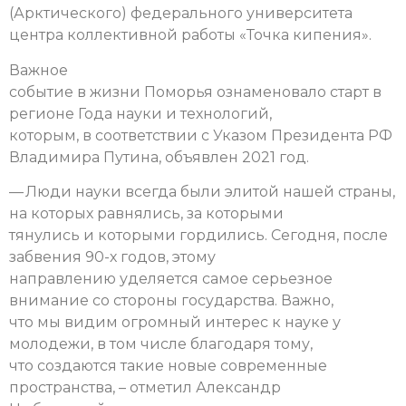
(Арктического) федерального университета
центра коллективной работы «Точка кипения».
Важное
событие в жизни Поморья ознаменовало старт в
регионе Года науки и технологий,
которым, в соответствии с Указом Президента РФ
Владимира Путина, объявлен 2021 год.
— Люди науки всегда были элитой нашей страны,
на которых равнялись, за которыми
тянулись и которыми гордились. Сегодня, после
забвения 90-х годов, этому
направлению уделяется самое серьезное
внимание со стороны государства. Важно,
что мы видим огромный интерес к науке у
молодежи, в том числе благодаря тому,
что создаются такие новые современные
пространства, – отметил Александр