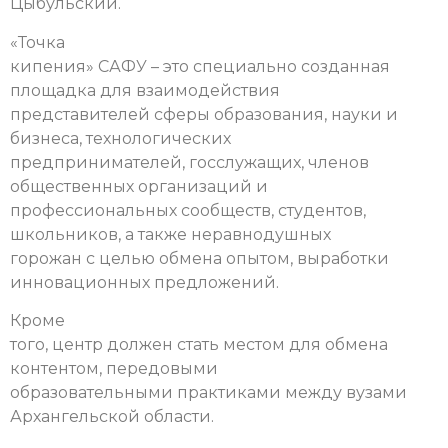
Цыбульский.
«Точка
кипения» САФУ – это специально созданная
площадка для взаимодействия
представителей сферы образования, науки и
бизнеса, технологических
предпринимателей, госслужащих, членов
общественных организаций и
профессиональных сообществ, студентов,
школьников, а также неравнодушных
горожан с целью обмена опытом, выработки
инновационных предложений.
Кроме
того, центр должен стать местом для обмена
контентом, передовыми
образовательными практиками между вузами
Архангельской области.