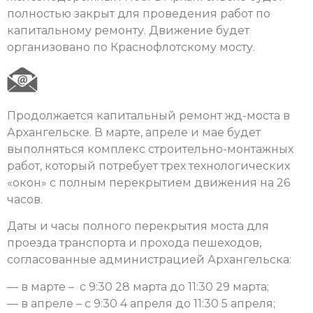
полностью закрыт для проведения работ по
капитальному ремонту. Движение будет
организовано по Краснофлотскому мосту.
Продолжается капитальный ремонт жд-моста в
Архангельске. В марте, апреле и мае будет
выполняться комплекс строительно-монтажных
работ, который потребует трех технологических
«окон» с полным перекрытием движения на 26
часов.
Даты и часы полного перекрытия моста для
проезда транспорта и прохода пешеходов,
согласованные администрацией Архангельска:
— в марте – с 9:30 28 марта до 11:30 29 марта;
— в апреле – с 9:30 4 апреля до 11:30 5 апреля;