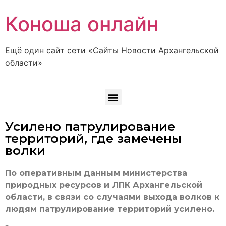
Коноша онлайн
Ещё один сайт сети «Сайты Новости Архангельской
области»
Усилено патрулирование
территорий, где замечены
волки
По оперативным данным министерства
природных ресурсов и ЛПК Архангельской
области, в связи со случаями выхода волков к
людям патрулирование территорий усилено.