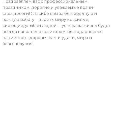
Поздравляем вас с профессиональным
праздником, дорогие и уважаемые врачи-
стоматологи! Спасибо вам за благородную и
важную работу – дарить миру красивые,
сияющие, улыбки людей! Пусть ваша жизнь будет
всегда наполнена позитивом, благодарностью
пациентов, здоровья вам и удачи, мира и
благополучия!