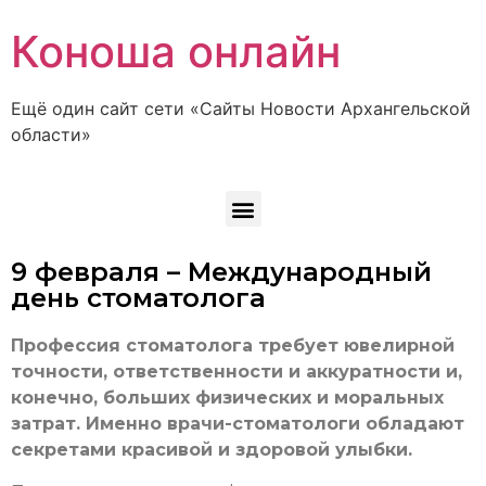
Коноша онлайн
Ещё один сайт сети «Сайты Новости Архангельской
области»
9 февраля – Международный
день стоматолога
Профессия стоматолога требует ювелирной
точности, ответственности и аккуратности и,
конечно, больших физических и моральных
затрат. Именно врачи-стоматологи обладают
секретами красивой и здоровой улыбки.