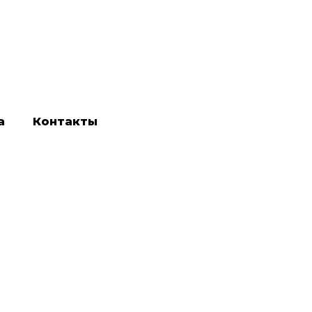
а
Контакты