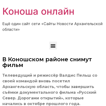
Коноша онлайн
Ещё один сайт сети «Сайты Новости Архангельской
области»
В Коношском районе снимут
фильм
Телеведущий и режиссёр Валдис Пельш со
своей командой вновь посетил
Архангельскую область, чтобы завершить
съёмки документального фильма «Русский
Север. Дорогами открытий», которые
начались в октябре прошлого года.