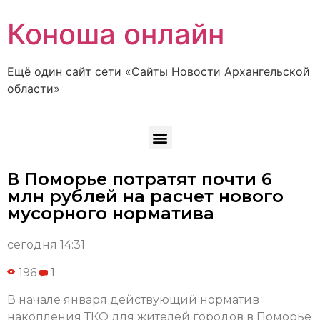
Коноша онлайн
Ещё один сайт сети «Сайты Новости Архангельской
области»
В Поморье потратят почти 6
млн рублей на расчет нового
мусорного норматива
сегодня 14:31
196
1
В начале января действующий норматив
накопления ТКО для жителей городов в Поморье