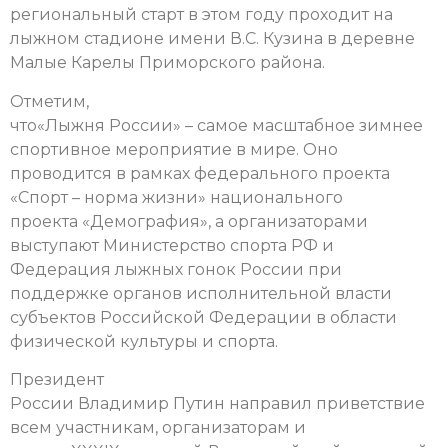
региональный старт в этом году проходит на
лыжном стадионе имени В.С. Кузина в деревне
Малые Карелы Приморского района.
Отметим,
что«Лыжня России» – самое масштабное зимнее
спортивное мероприятие в мире. Оно
проводится в рамках федерального проекта
«Спорт – норма жизни» национального
проекта «Демография», а организаторами
выступают Министерство спорта РФ и
Федерация лыжных гонок России при
поддержке органов исполнительной власти
субъектов Российской Федерации в области
физической культуры и спорта.
Президент
России Владимир Путин направил приветствие
всем участникам, организаторам и