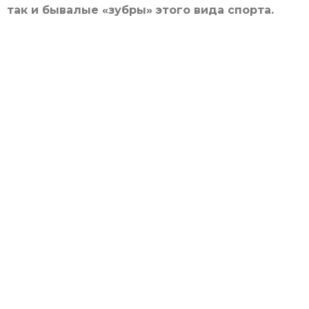
так и бывалые «зубры» этого вида спорта.