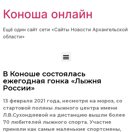
Коноша онлайн
Ещё один сайт сети «Сайты Новости Архангельской
области»
В Коноше состоялась
ежегодная гонка «Лыжня
России»
13 февраля 2021 года, несмотря на мороз, со
стартовой поляны лыжного центра имени
Л.В.Сухондяевой на дистанцию вышли более
70 любителей лыжного спорта. Участие
приняли как самые маленькие спортсмены,