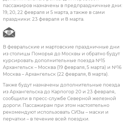
пассажиров назначены в предпраздничные дни:
19, 20, 22 февраля и 5 марта, а также в сами
праздники: 23 февраля и 8 марта.
В февральские и мартовские праздничные дни
из столицы Поморья до Москвы и обратно будут
курсировать дополнительные поезда №15
Архангельск – Москва (19 февраля, 5 марта) и №16
Москва – Архангельск (22 февраля, 8 марта).
Также будут назначены дополнительные поезда
из Архангельска до Карпогор 20 и 23 февраля,
сообщили в пресс-службе Северной железной
дороги. Пассажирам при этом настоятельно
рекомендуют использовать СИЗы – маски и
перчатки – в течение всей поездки.