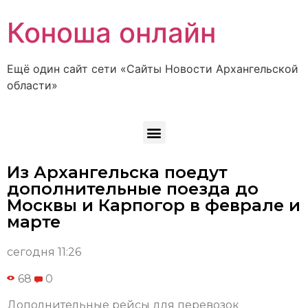
Коноша онлайн
Ещё один сайт сети «Сайты Новости Архангельской
области»
Из Архангельска поедут
дополнительные поезда до
Москвы и Карпогор в феврале и
марте
сегодня 11:26
68
0
Дополнительные рейсы для перевозок