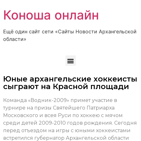
Коноша онлайн
Ещё один сайт сети «Сайты Новости Архангельской
области»
Юные архангельские хоккеисты
сыграют на Красной площади
Команда «Водник-2009» примет участие в
турнире на призы Святейшего Патриарха
Московского и всея Руси по хоккею с мячом
среди детей 2009-2010 годов рождения. Сегодня
перед отъездом на игры с юными хоккеистами
встретился губернатор Архангельской области