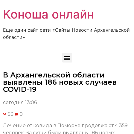
Коноша онлайн
Ещё один сайт сети «Сайты Новости Архангельской
области»
В Архангельской области
выявлены 186 новых случаев
COVID-19
сегодня 13:06
53
0
Лечение от ковида в Поморье продолжают 4 359
человек. За сутки были выявлены 186 новых