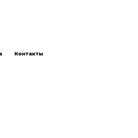
а
Контакты