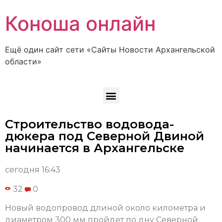
Коноша онлайн
Ещё один сайт сети «Сайты Новости Архангельской
области»
Строительство водовода-
дюкера под Северной Двиной
начинается в Архангельске
сегодня 16:43
32
0
Новый водопровод длиной около километра и
диаметром 300 мм пройдет по дну Северной