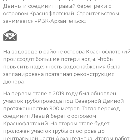
Двины и соединит правый берег реки с
островом Краснофлотский. Строительством
занимается «РВК-Архангельск».
На водоводе в районе острова Краснофлотский
происходят большие потери воды. Чтобы
повысить надёжность водоснабжения была
запланирована поэтапная реконструкция
дюкера.
На первом этапе в 2019 году был обновлен
участок трубопровода под Северной Двиной
протяженностью 900 метров. Тогда переход
соединил Левый берег с островом
Краснофлотский. На втором этапе будет
проложен участок трубы от острова до
центральной части Архангельска. Итогом работ,