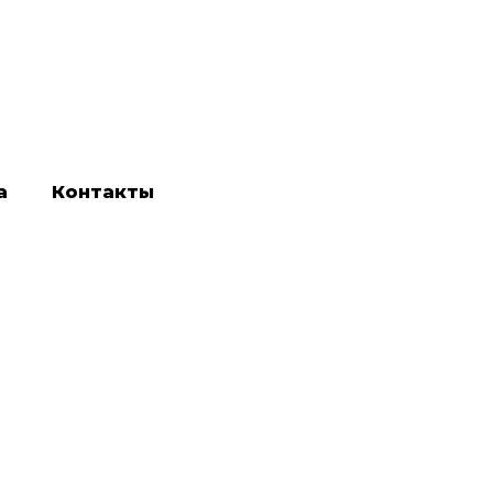
а
Контакты