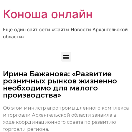
Коноша онлайн
Ещё один сайт сети «Сайты Новости Архангельской
области»
Ирина Бажанова: «Развитие
розничных рынков жизненно
необходимо для малого
производства»
Об этом министр агропромышленного комплекса
и торговли Архангельской области заявила в
ходе координационного совета по развитию
торговли региона.