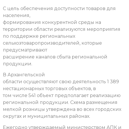
С цель обеспечения доступности товаров для
населения,
формирования конкурентной среды на
территории области реализуются мероприятия
по поддержке региональных
сельхозтоваропроизводителей, которые
предусматривают
расширение каналов сбыта региональной
продукции.
В Архангельской
области осуществляют свою деятельность 1 389
нестационарных торговых объектов, в
том числе 541 объект предполагает реализацию
региональной продукции. Схема размещения
мелкой розницы утверждена во всех городских
округах и муниципальных районах.
Ежегодно утверждаемый министерством АПК и