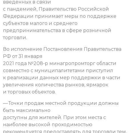
введенных в связи
с пандемией, Правительство Российской
Федерации принимает меры по поддержке
субъектов малого и среднего
предпринимательства в сфере розничной
торговли.
Во исполнение Постановления Правительства
РФ от 31 января
2021 года №208-р минагропромторг области
совместно с муниципалитетами приступил
к реализации данных мер поддержки в части
увеличения количества рынков, ярмарок
и торговых объектов.
— Точки продаж местной продукции должны
быть максимально
доступны для жителей. При этом места с
наиболее высокой проходимостью
рекомендуется предоставлять для торговли тем,