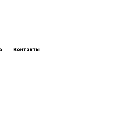
а
Контакты