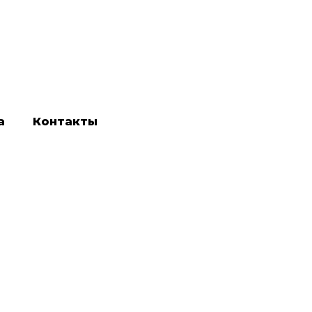
а
Контакты