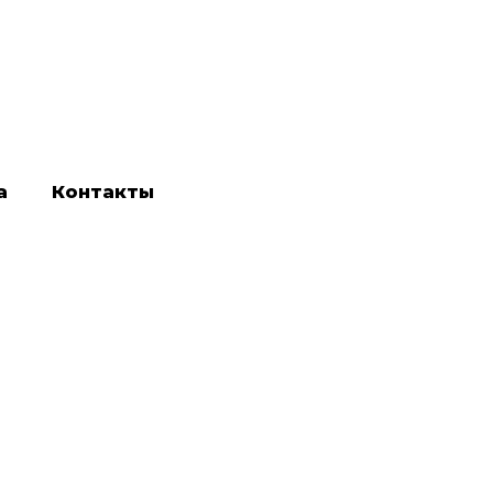
а
Контакты