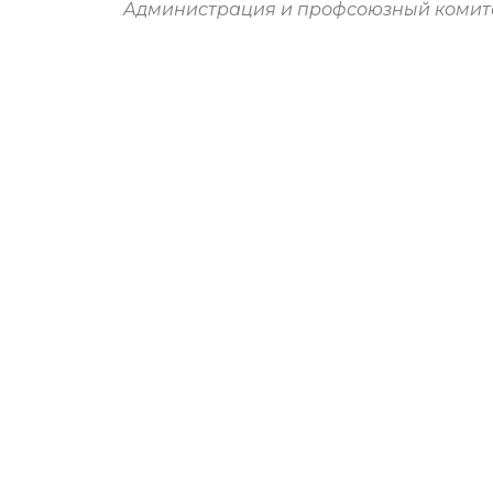
Администрация и профсоюзный комит