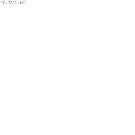
ет ПМС-65