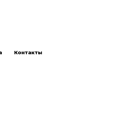
а
Контакты